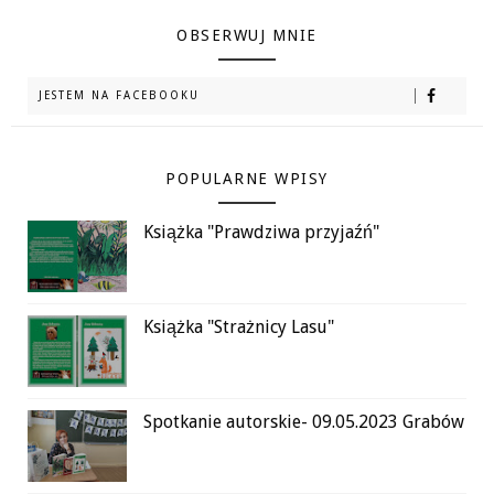
OBSERWUJ MNIE
JESTEM NA FACEBOOKU
POPULARNE WPISY
Książka "Prawdziwa przyjaźń"
Książka "Strażnicy Lasu"
Spotkanie autorskie- 09.05.2023 Grabów