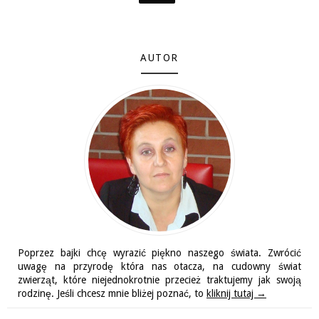
AUTOR
Poprzez bajki chcę wyrazić piękno naszego świata. Zwrócić
uwagę na przyrodę która nas otacza, na cudowny świat
zwierząt, które niejednokrotnie przecież traktujemy jak swoją
rodzinę. Jeśli chcesz mnie bliżej poznać, to
kliknij tutaj →