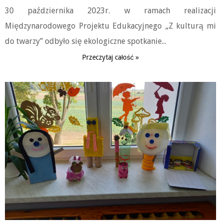
30 października 2023r. w ramach realizacji
Międzynarodowego Projektu Edukacyjnego „Z kulturą mi
do twarzy” odbyło się ekologiczne spotkanie...
Przeczytaj całość »