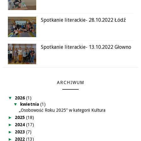
Spotkanie literackie- 28.10.2022 Łódź
Spotkanie literackie- 13.10.2022 Głowno
ARCHIWUM
▼
2026
(1)
▼
kwietnia
(1)
„Osobowość Roku 2025” w kategorii Kultura
►
2025
(18)
►
2024
(17)
►
2023
(7)
►
2022
(13)