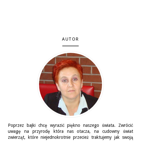
AUTOR
Poprzez bajki chcę wyrazić piękno naszego świata. Zwrócić
uwagę na przyrodę która nas otacza, na cudowny świat
zwierząt, które niejednokrotnie przecież traktujemy jak swoją