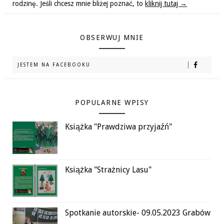
rodzinę. Jeśli chcesz mnie bliżej poznać, to
kliknij tutaj →
OBSERWUJ MNIE
JESTEM NA FACEBOOKU
POPULARNE WPISY
Książka "Prawdziwa przyjaźń"
Książka "Strażnicy Lasu"
Spotkanie autorskie- 09.05.2023 Grabów